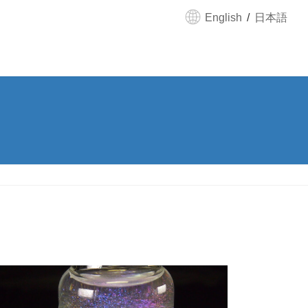
English
日本語