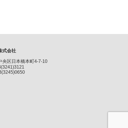
株式会社
央区日本橋本町4-7-10
3(3241)3121
3(3245)0650