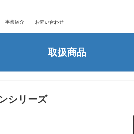
事業紹介
お問い合わせ
取扱商品
ンシリーズ