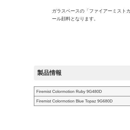
ガラスベースの「ファイアーミスト
ール顔料となります。
製品情報
Firemist Colormotion Ruby 9G480D
Firemist Colormotion Blue Topaz 9G680D