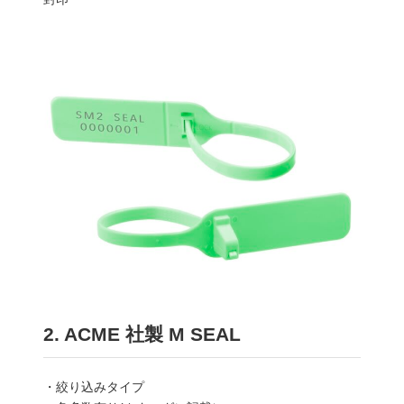
2. ACME 社製 M SEAL
・絞り込みタイプ