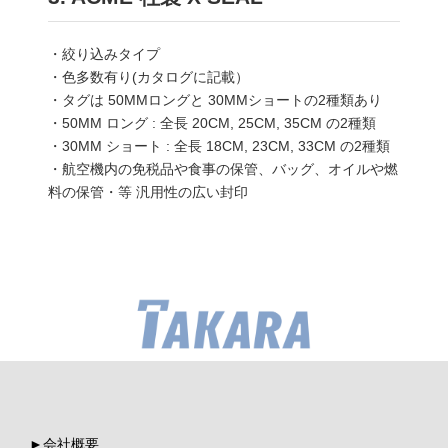
・絞り込みタイプ
・色多数有り(カタログに記載）
・タグは 50MMロングと 30MMショートの2種類あり
・50MM ロング : 全長 20CM, 25CM, 35CM の2種類
・30MM ショート : 全長 18CM, 23CM, 33CM の2種類
・航空機内の免税品や食事の保管、バッグ、オイルや燃
料の保管・等 汎用性の広い封印
会社概要