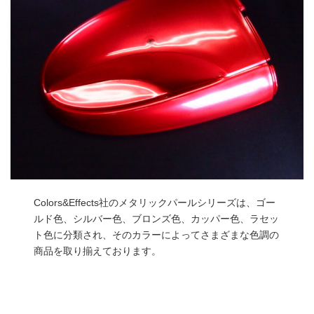
Colors&Effects社のメタリックパールシリーズは、ゴー
ルド色、シルバー色、ブロンズ色、カッパー色、ラセッ
ト色に分類され、そのカラーによってさまざまな色調の
商品を取り揃えております。