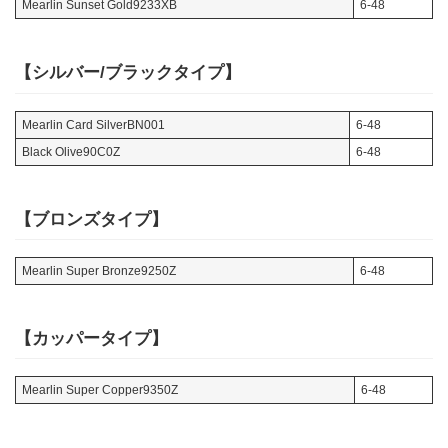
Mearlin Sunset Gold9233XB
6-48
【シルバー/ブラックタイプ】
Mearlin Card SilverBN001
6-48
Black Olive90C0Z
6-48
【ブロンズタイプ】
Mearlin Super Bronze9250Z
6-48
【カッパータイプ】
Mearlin Super Copper9350Z
6-48